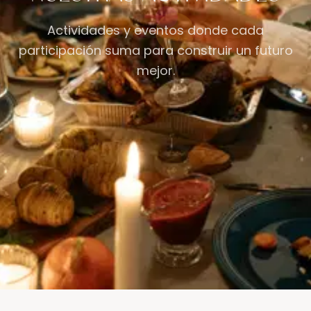
Actividades y eventos donde cada
participación suma para construir un futuro
mejor.