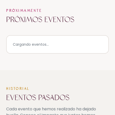
PRÓXIMAMENTE
Próximos Eventos
Cargando eventos...
HISTORIAL
Eventos Pasados
Cada evento que hemos realizado ha dejado